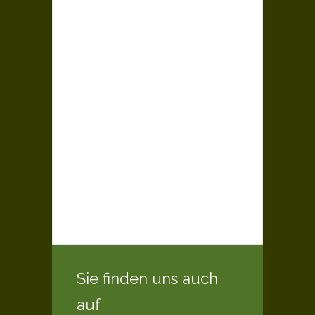
Sie finden uns auch
auf