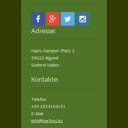
Adresse:
Hans-Gamper-Platz 2
39022 Algund
Südtirol Italien
Kontakte:
Telefon
+39 3334164131
E-Mail
info@barfuss.bz