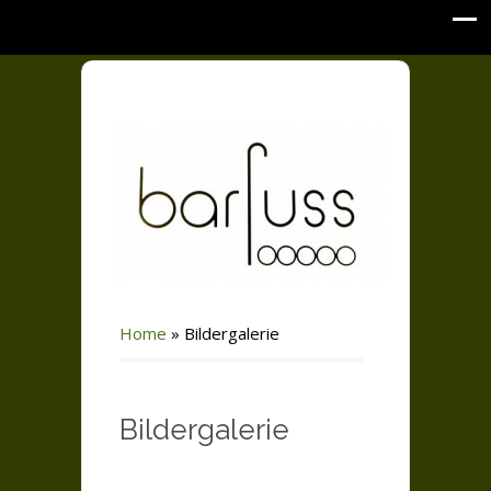
Home
»
Bildergalerie
Bildergalerie